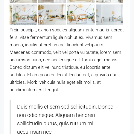
Proin suscipit, ex non sodales aliquam, ante mauris laoreet
felis, vitae fermentum ligula nibh ut ex. Vivamus sem
magna, iaculis ut pretium ac, tincidunt vel ipsum.
Maecenas commodo, velit vel porta vulputate, lorem sem
accumsan nunc, nec scelerisque elit turpis eget mauris.
Donec dictum elit vel nunc tristique, eu lobortis ante
sodales. Etiam posuere leo ut leo laoreet, a gravida dui
ultricies. Morbi vehicula nulla eget elit mollis, at
condimentum est feugiat.
Duis mollis et sem sed sollicitudin. Donec
non odio neque. Aliquam hendrerit
sollicitudin purus, quis rutrum mi
accumsan nec.