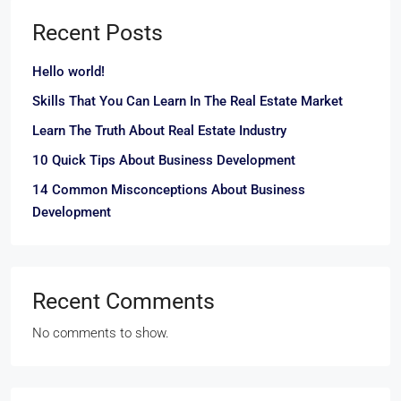
Recent Posts
Hello world!
Skills That You Can Learn In The Real Estate Market
Learn The Truth About Real Estate Industry
10 Quick Tips About Business Development
14 Common Misconceptions About Business
Development
Recent Comments
No comments to show.