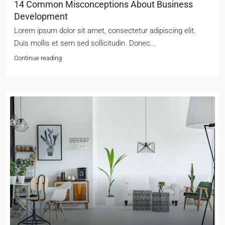
14 Common Misconceptions About Business
Development
Lorem ipsum dolor sit amet, consectetur adipiscing elit.
Duis mollis et sem sed sollicitudin. Donec...
Continue reading