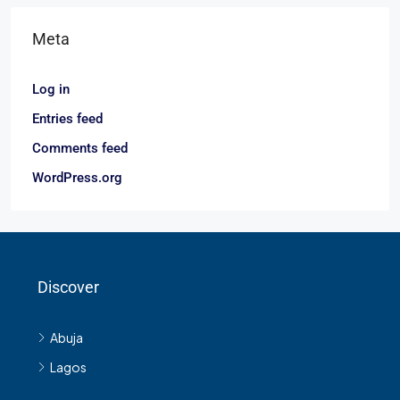
Meta
Log in
Entries feed
Comments feed
WordPress.org
Discover
Abuja
Lagos