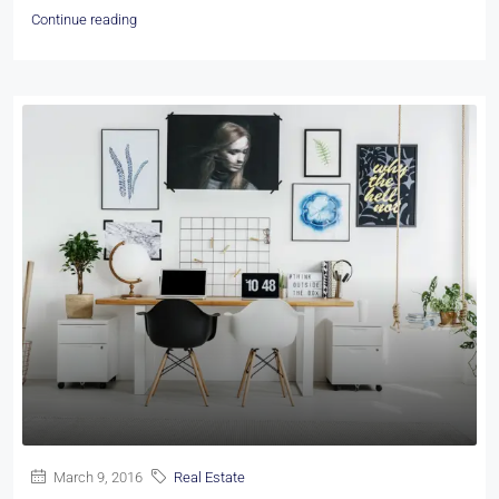
Continue reading
March 9, 2016
Real Estate