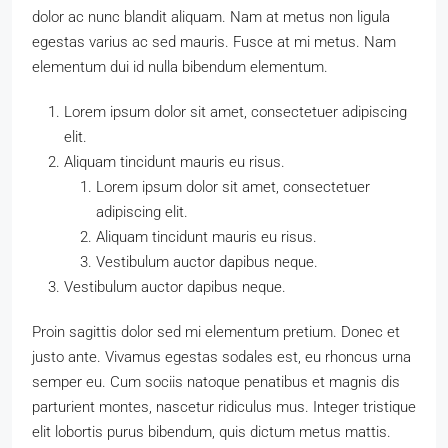
dolor ac nunc blandit aliquam. Nam at metus non ligula
egestas varius ac sed mauris. Fusce at mi metus. Nam
elementum dui id nulla bibendum elementum.
Lorem ipsum dolor sit amet, consectetuer adipiscing
elit.
Aliquam tincidunt mauris eu risus.
Lorem ipsum dolor sit amet, consectetuer
adipiscing elit.
Aliquam tincidunt mauris eu risus.
Vestibulum auctor dapibus neque.
Vestibulum auctor dapibus neque.
Proin sagittis dolor sed mi elementum pretium. Donec et
justo ante. Vivamus egestas sodales est, eu rhoncus urna
semper eu. Cum sociis natoque penatibus et magnis dis
parturient montes, nascetur ridiculus mus. Integer tristique
elit lobortis purus bibendum, quis dictum metus mattis.