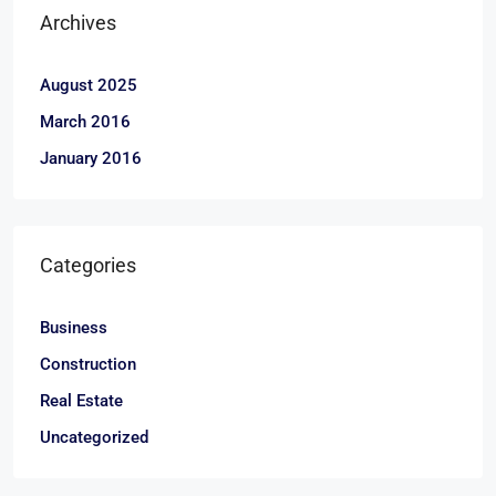
Archives
August 2025
March 2016
January 2016
Categories
Business
Construction
Real Estate
Uncategorized