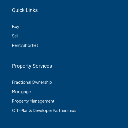
Quick Links
Buy
Sell
Rent/Shortlet
Property Services
Fractional Ownership
Mortgage
Property Management
Off-Plan & Developer Partnerships