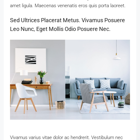
amet ligula. Maecenas venenatis eros quis porta laoreet.
Sed Ultrices Placerat Metus. Vivamus Posuere
Leo Nunc, Eget Mollis Odio Posuere Nec.
Vivamus varius vitae dolor ac hendrerit. Vestibulum nec