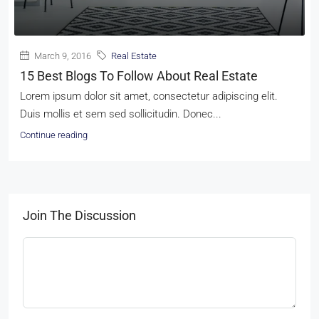
March 9, 2016
Real Estate
15 Best Blogs To Follow About Real Estate
Lorem ipsum dolor sit amet, consectetur adipiscing elit.
Duis mollis et sem sed sollicitudin. Donec...
Continue reading
Join The Discussion