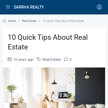
Home
Real Estate
10 Quick Tips About Real Estate
10 Quick Tips About Real
Estate
10 years ago
Real Estate
0