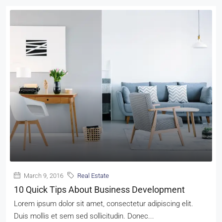
March 9, 2016
Real Estate
10 Quick Tips About Business Development
Lorem ipsum dolor sit amet, consectetur adipiscing elit.
Duis mollis et sem sed sollicitudin. Donec...