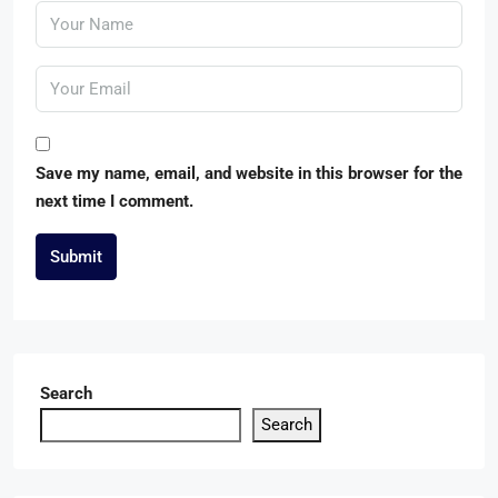
Save my name, email, and website in this browser for the
next time I comment.
Submit
Search
Search