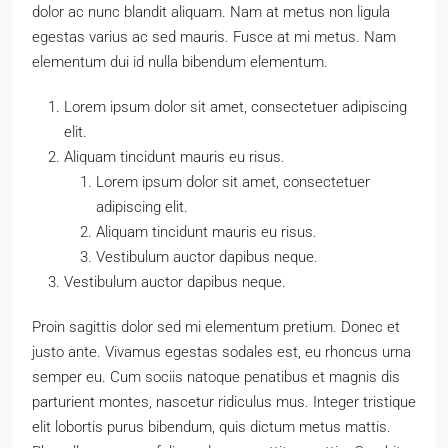
dolor ac nunc blandit aliquam. Nam at metus non ligula
egestas varius ac sed mauris. Fusce at mi metus. Nam
elementum dui id nulla bibendum elementum.
Lorem ipsum dolor sit amet, consectetuer adipiscing
elit.
Aliquam tincidunt mauris eu risus.
Lorem ipsum dolor sit amet, consectetuer
adipiscing elit.
Aliquam tincidunt mauris eu risus.
Vestibulum auctor dapibus neque.
Vestibulum auctor dapibus neque.
Proin sagittis dolor sed mi elementum pretium. Donec et
justo ante. Vivamus egestas sodales est, eu rhoncus urna
semper eu. Cum sociis natoque penatibus et magnis dis
parturient montes, nascetur ridiculus mus. Integer tristique
elit lobortis purus bibendum, quis dictum metus mattis.