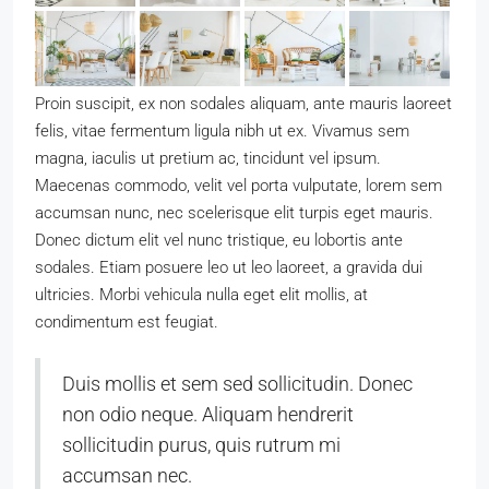
Proin suscipit, ex non sodales aliquam, ante mauris laoreet
felis, vitae fermentum ligula nibh ut ex. Vivamus sem
magna, iaculis ut pretium ac, tincidunt vel ipsum.
Maecenas commodo, velit vel porta vulputate, lorem sem
accumsan nunc, nec scelerisque elit turpis eget mauris.
Donec dictum elit vel nunc tristique, eu lobortis ante
sodales. Etiam posuere leo ut leo laoreet, a gravida dui
ultricies. Morbi vehicula nulla eget elit mollis, at
condimentum est feugiat.
Duis mollis et sem sed sollicitudin. Donec
non odio neque. Aliquam hendrerit
sollicitudin purus, quis rutrum mi
accumsan nec.