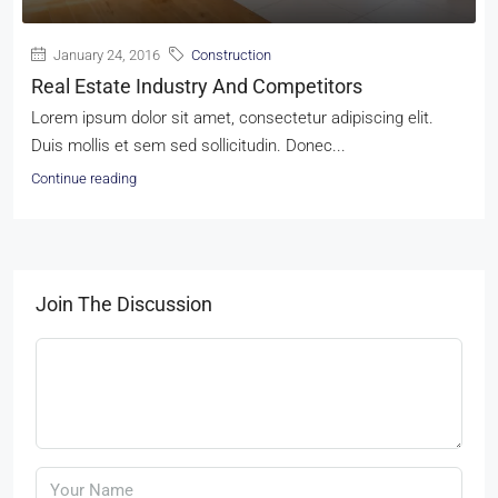
January 24, 2016
Construction
Real Estate Industry And Competitors
Lorem ipsum dolor sit amet, consectetur adipiscing elit.
Duis mollis et sem sed sollicitudin. Donec...
Continue reading
Join The Discussion