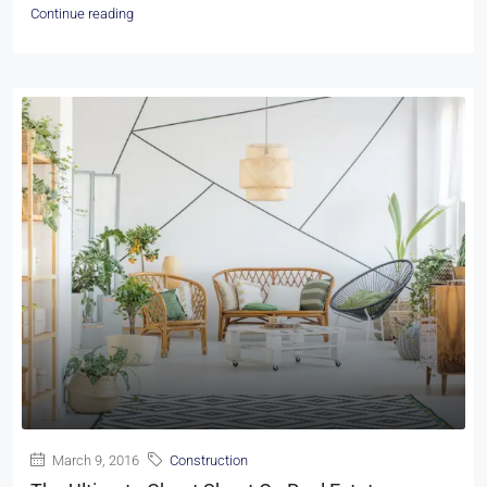
Continue reading
March 9, 2016
Construction