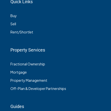
Quick Links
Buy
Sell
Rent/Shortlet
Property Services
Fractional Ownership
Mortgage
Property Management
Off-Plan & Developer Partnerships
Guides