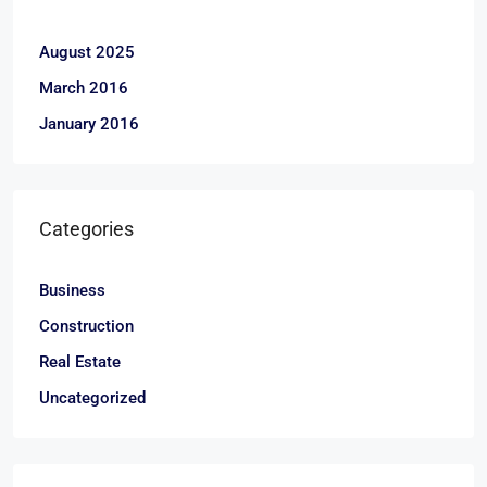
August 2025
March 2016
January 2016
Categories
Business
Construction
Real Estate
Uncategorized