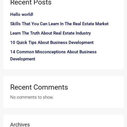
Recent Posts
Hello world!
Skills That You Can Learn In The Real Estate Market
Learn The Truth About Real Estate Industry
10 Quick Tips About Business Development
14 Common Misconceptions About Business
Development
Recent Comments
No comments to show.
Archives