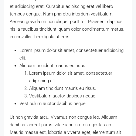
et adipiscing erat. Curabitur adipiscing erat vel libero
tempus congue. Nam pharetra interdum vestibulum.
Aenean gravida mi non aliquet porttitor. Praesent dapibus,
nisi a faucibus tincidunt, quam dolor condimentum metus,
in convallis libero ligula ut eros.
Lorem ipsum dolor sit amet, consectetuer adipiscing
elit.
Aliquam tincidunt mauris eu risus.
Lorem ipsum dolor sit amet, consectetuer
adipiscing elit.
Aliquam tincidunt mauris eu risus.
Vestibulum auctor dapibus neque.
Vestibulum auctor dapibus neque.
Ut non gravida arcu. Vivamus non congue leo. Aliquam
dapibus laoreet purus, vitae iaculis eros egestas ac.
Mauris massa est, lobortis a viverra eget, elementum sit