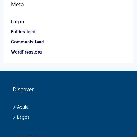
Meta
Log in
Entries feed
Comments feed
WordPress.org
Discover
Abuja
Lagos