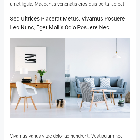
amet ligula. Maecenas venenatis eros quis porta laoreet.
Sed Ultrices Placerat Metus. Vivamus Posuere
Leo Nunc, Eget Mollis Odio Posuere Nec.
Vivamus varius vitae dolor ac hendrerit. Vestibulum nec