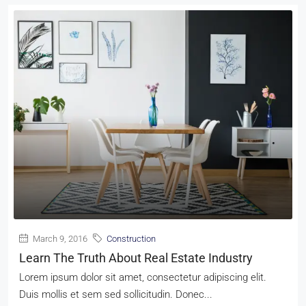
March 9, 2016
Construction
Learn The Truth About Real Estate Industry
Lorem ipsum dolor sit amet, consectetur adipiscing elit.
Duis mollis et sem sed sollicitudin. Donec...