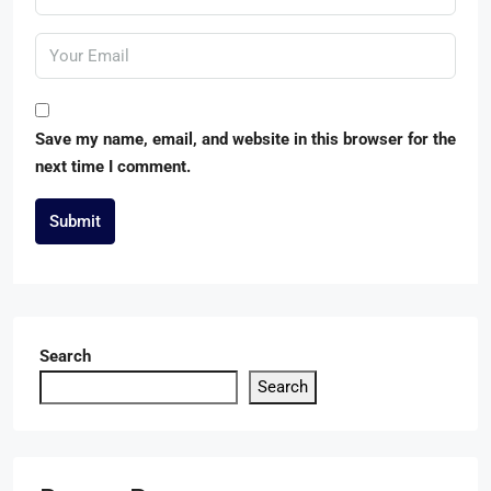
Save my name, email, and website in this browser for the
next time I comment.
Submit
Search
Search