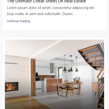
The Ultimate Cheat Sheet On Real Estate
Lorem ipsum dolor sit amet, consectetur adipiscing elit.
Duis mollis et sem sed sollicitudin. Donec...
Continue reading